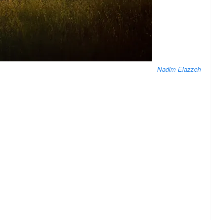
Nadim Elazzeh